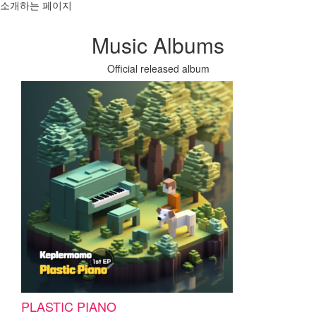
소개하는 페이지
Music Albums
Official released album
PLASTIC PIANO