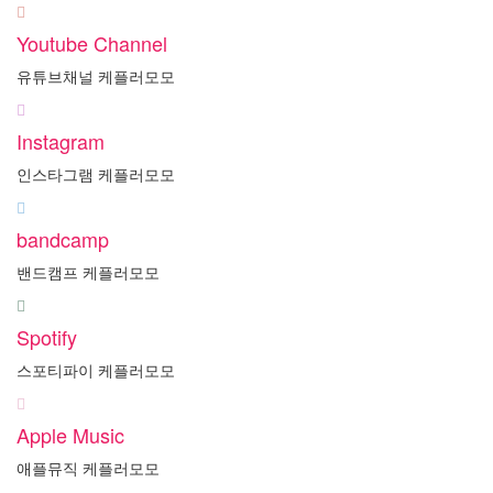
Youtube Channel
유튜브채널 케플러모모
Instagram
인스타그램 케플러모모
bandcamp
밴드캠프 케플러모모
Spotify
스포티파이 케플러모모
Apple Music
애플뮤직 케플러모모